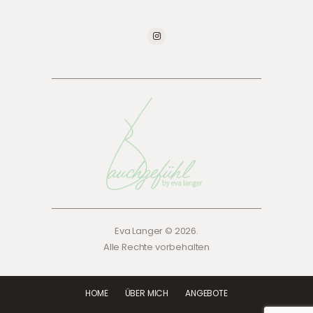
Eva Langer © 2026.
Alle Rechte vorbehalten
HOME
ÜBER MICH
ANGEBOTE