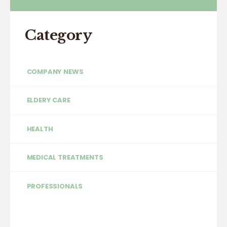
Category
COMPANY NEWS
ELDERY CARE
HEALTH
MEDICAL TREATMENTS
PROFESSIONALS