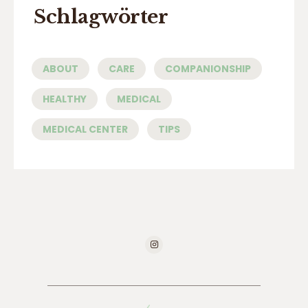
Schlagwörter
ABOUT
CARE
COMPANIONSHIP
HEALTHY
MEDICAL
MEDICAL CENTER
TIPS