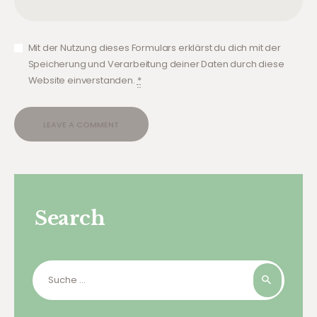
Mit der Nutzung dieses Formulars erklärst du dich mit der
Speicherung und Verarbeitung deiner Daten durch diese
Website einverstanden.
*
Search
Suche
nach: