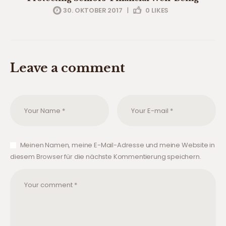
30. OKTOBER 2017
|
0
LIKES
Leave a comment
Meinen Namen, meine E-Mail-Adresse und meine Website in
diesem Browser für die nächste Kommentierung speichern.