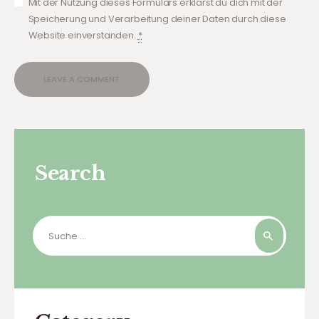
Mit der Nutzung dieses Formulars erklärst du dich mit der
Speicherung und Verarbeitung deiner Daten durch diese
Website einverstanden.
*
Search
Suche
nach: