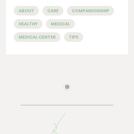
ABOUT
CARE
COMPANIONSHIP
HEALTHY
MEDICAL
MEDICAL CENTER
TIPS