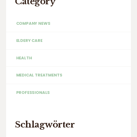
Category
COMPANY NEWS
ELDERY CARE
HEALTH
MEDICAL TREATMENTS
PROFESSIONALS
Schlagwörter