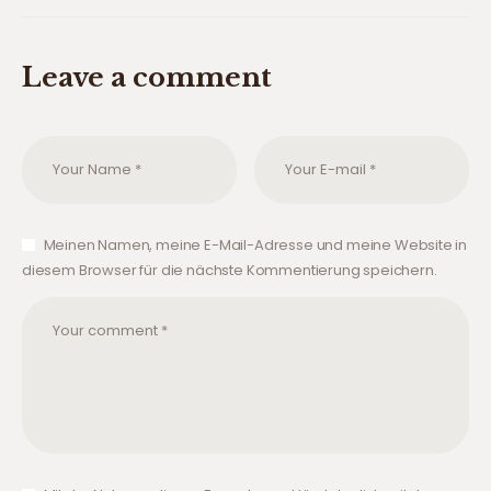
Leave a comment
Meinen Namen, meine E-Mail-Adresse und meine Website in
diesem Browser für die nächste Kommentierung speichern.