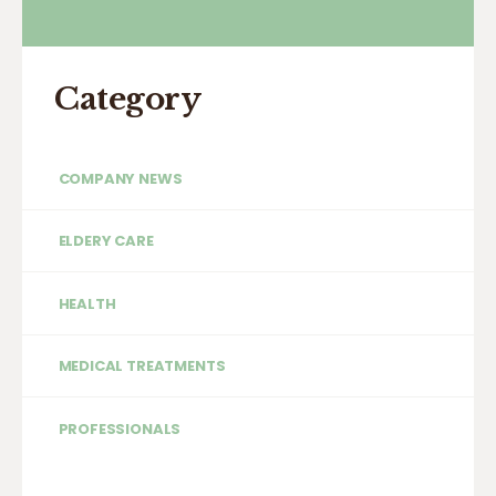
Category
COMPANY NEWS
ELDERY CARE
HEALTH
MEDICAL TREATMENTS
PROFESSIONALS