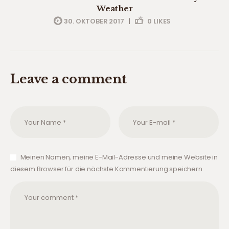
Weather
30. OKTOBER 2017
|
0
LIKES
Leave a comment
Meinen Namen, meine E-Mail-Adresse und meine Website in
diesem Browser für die nächste Kommentierung speichern.