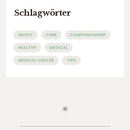
Schlagwörter
ABOUT
CARE
COMPANIONSHIP
HEALTHY
MEDICAL
MEDICAL CENTER
TIPS