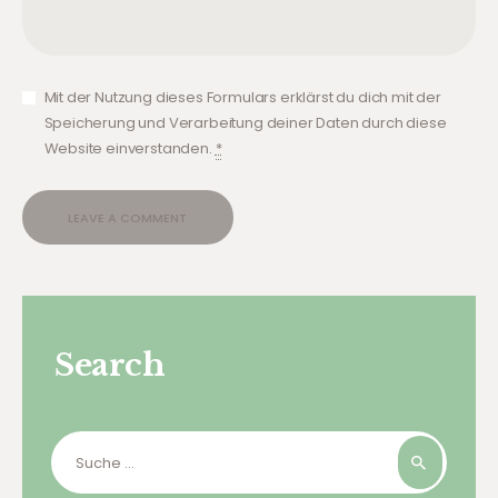
Mit der Nutzung dieses Formulars erklärst du dich mit der
Speicherung und Verarbeitung deiner Daten durch diese
Website einverstanden.
*
Search
Suche
nach: