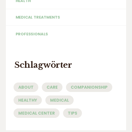
HEALTH
MEDICAL TREATMENTS
PROFESSIONALS
Schlagwörter
ABOUT
CARE
COMPANIONSHIP
HEALTHY
MEDICAL
MEDICAL CENTER
TIPS