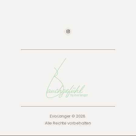
Eva Langer © 2026.
Alle Rechte vorbehalten