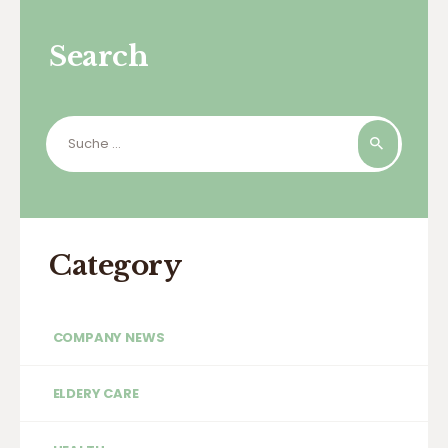
Search
Suche
nach:
Category
COMPANY NEWS
ELDERY CARE