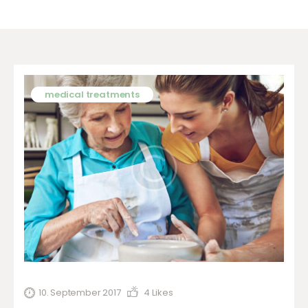
medical treatments
10. September 2017
4
Likes