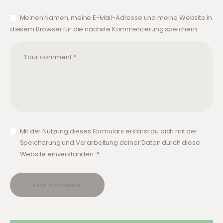
Meinen Namen, meine E-Mail-Adresse und meine Website in
diesem Browser für die nächste Kommentierung speichern.
Mit der Nutzung dieses Formulars erklärst du dich mit der
Speicherung und Verarbeitung deiner Daten durch diese
Website einverstanden.
*